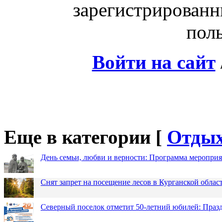
зарегистрированн
поль
Войти на сайт
Еще в категории [
Отды
День семьи, любви и верности: Программа меропри
Снят запрет на посещение лесов в Курганской облас
Северный поселок отметит 50-летний юбилей: Праз