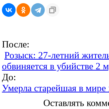
После:
Розыск: 27-летний жител
обвиняется в убийстве 2
До:
Умерла старейшая в мире
Оставлять комм