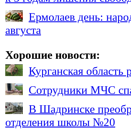
Ермолаев день: наро
августа
Хорошие новости:
Курганская область
Сотрудники МЧС спа
В Шадринске преобр
отделения школы №20