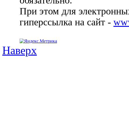
обязательно.
При этом для электронных
гиперссылка на сайт -
ww
Наверх