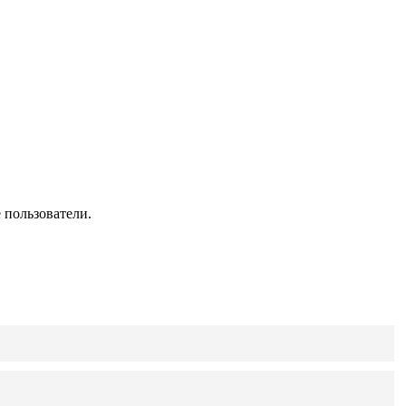
 пользователи.