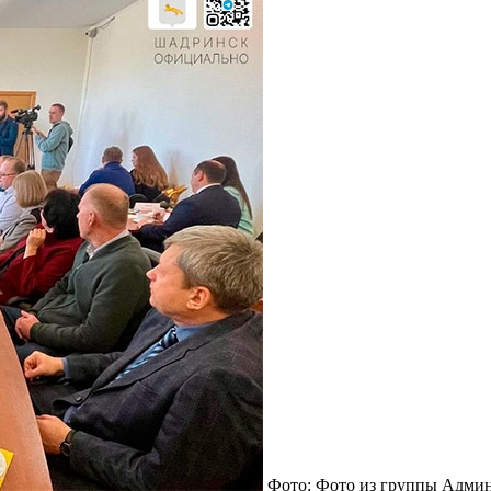
Фото: Фото из группы Адми