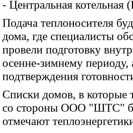
- Центральная котельная (
Подача теплоносителя буд
дома, где специалисты о
провели подготовку внут
осенне-зимнему периоду, 
подтверждения готовности
Списки домов, в которые 
со стороны ООО "ШТС" бу
отмечают теплоэнергетики