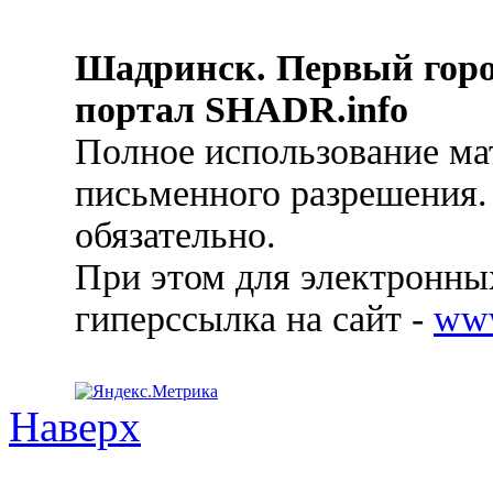
Шадринск. Первый гор
портал SHADR.info
Полное использование ма
письменного разрешения.
обязательно.
При этом для электронных
гиперссылка на сайт -
ww
Наверх