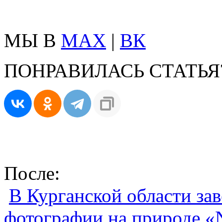
МЫ В
MAX
|
ВК
ПОНРАВИЛАСЬ СТАТЬЯ
После:
В Курганской области за
фотографии на природе «