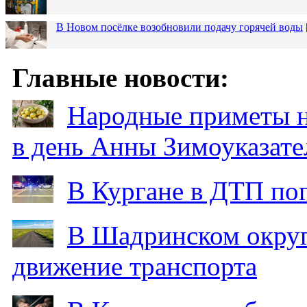
В Новом посёлке возобновили подачу горячей воды
Главные новости:
Народные приметы на
в день Анны Зимоуказат
В Кургане в ДТП по
В Шадринском округ
движение транспорта