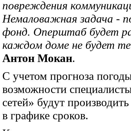
повреждения коммуникаци
Немаловажная задача - п
фонд. Оперштаб будет ра
каждом доме не будет те
Антон Мокан
.
С учетом прогноза погод
возможности специалист
сетей» будут производить
в графике сроков.