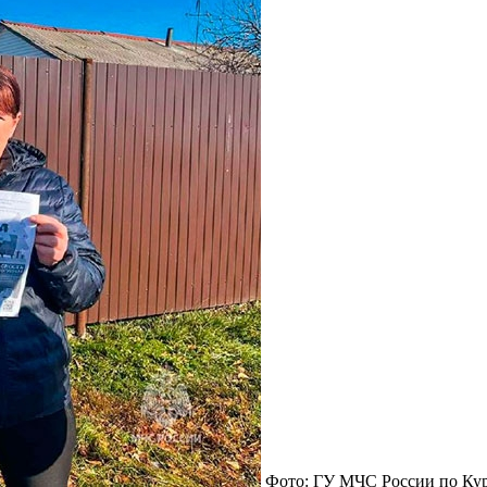
Фото: ГУ МЧС России по Кур