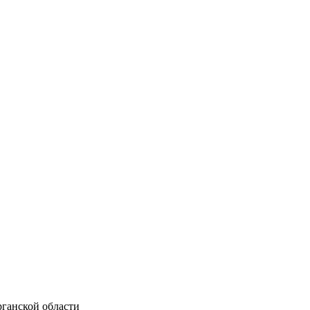
ганской области