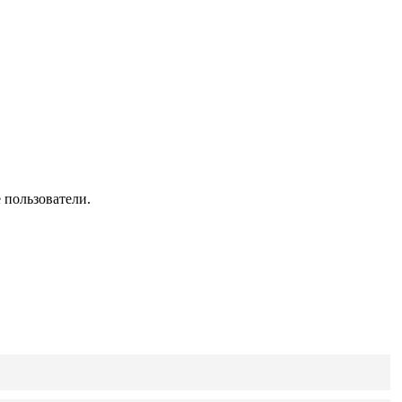
 пользователи.