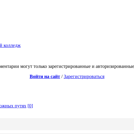
й колледж
ментарии могут только зарегистрированные и авторизированные
Войти на сайт
/
Зарегистрироваться
рожных путях
[
0
]