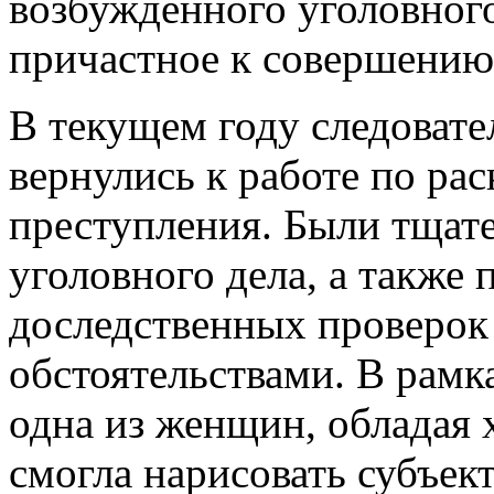
возбужденного уголовного
причастное к совершению 
В текущем году следовате
вернулись к работе по ра
преступления. Были тщат
уголовного дела, а также
доследственных проверок
обстоятельствами. В рамк
одна из женщин, обладая
смогла нарисовать субъек