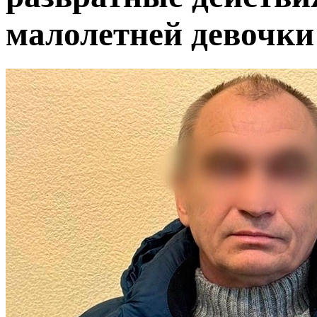
малолетней девочки