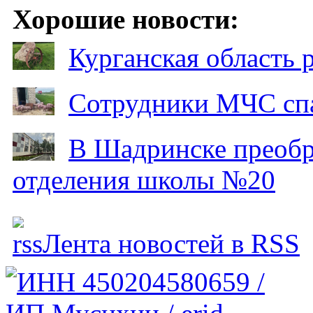
Хорошие новости:
Курганская область
Сотрудники МЧС спа
В Шадринске преобр
отделения школы №20
Лента новостей в RSS