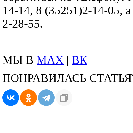
14-14, 8 (35251)2-14-05, 
2-28-55.
МЫ В
MAX
|
ВК
ПОНРАВИЛАСЬ СТАТЬЯ