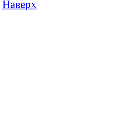
Наверх