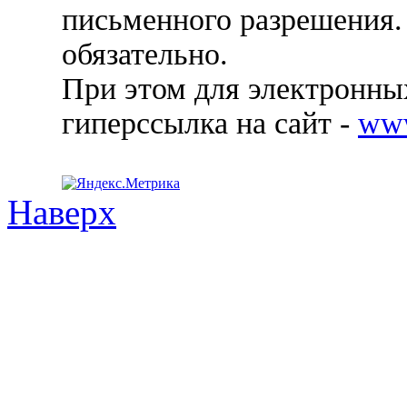
письменного разрешения.
обязательно.
При этом для электронных
гиперссылка на сайт -
ww
Наверх