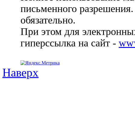
письменного разрешения.
обязательно.
При этом для электронных
гиперссылка на сайт -
ww
Наверх