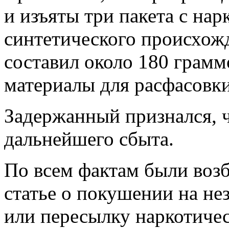
и изъяты три пакета с на
синтетического происхож
составил около 180 грамм
материалы для расфасовки
Задержанный признался, ч
дальнейшего сбыта.
По всем фактам были воз
статье о покушении на не
или пересылку наркотиче