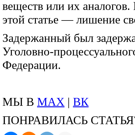
веществ или их аналогов.
этой статье — лишение св
Задержанный был задержан
Уголовно-процессуальног
Федерации.
МЫ В
MAX
|
ВК
ПОНРАВИЛАСЬ СТАТЬЯ