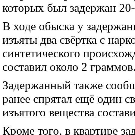
которых был задержан 20-
В ходе обыска у задержа
изъяты два свёртка с нар
синтетического происхож
составил около 2 граммов
Задержанный также сообщ
ранее спрятал ещё один св
изъятого вещества состави
Кроме того, в квартире з