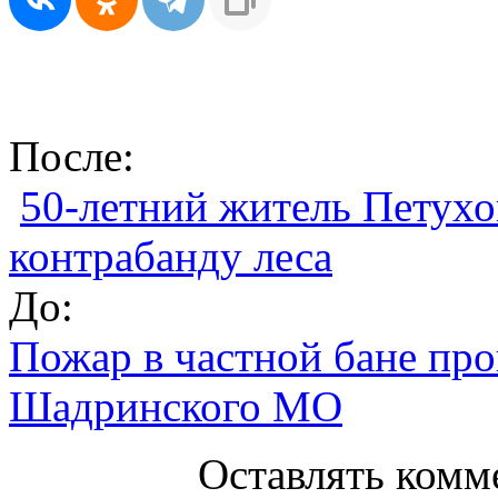
После:
50-летний житель Петухо
контрабанду леса
До:
Пожар в частной бане про
Шадринского МО
Оставлять комм