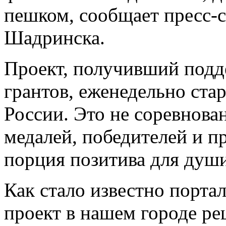
пешком, сообщает пресс-
Шадринска.
Проект, получивший подд
грантов, еженедельно стар
России. Это не соревнован
медалей, победителей и п
порция позитива для души
Как стало известно порта
проект в нашем городе р