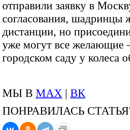
отправили заявку в Москв
согласования, шадринцы 
дистанции, но присоедин
уже могут все желающие 
городском саду у колеса о
МЫ В
MAX
|
ВК
ПОНРАВИЛАСЬ СТАТЬЯ