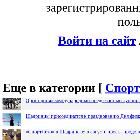
зарегистрированн
поль
Войти на сайт
Еще в категории [
Спорт
Орск принял международный предсезонный турнир 
Шадринцы присоединятся к празднованию Дня физк
«СпортЛето» в Шадринске: в августе проект продол