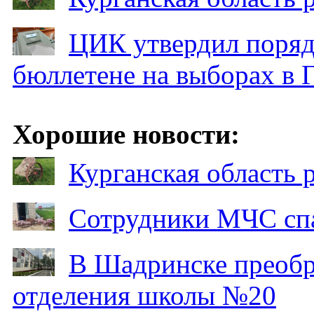
ЦИК утвердил поряд
бюллетене на выборах в 
Хорошие новости:
Курганская область
Сотрудники МЧС спа
В Шадринске преобр
отделения школы №20