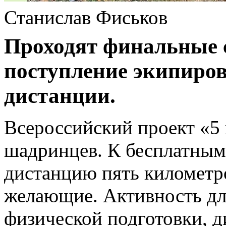
Станислав Фиськов
Проходят финальные с
поступление экипиро
дистанции.
Всероссийский проект «5 
шадринцев. К бесплатным
дистанцию пять километр
желающие. Активность дл
физической подготовки, 