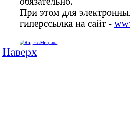
обязательно.
При этом для электронных
гиперссылка на сайт -
ww
Наверх