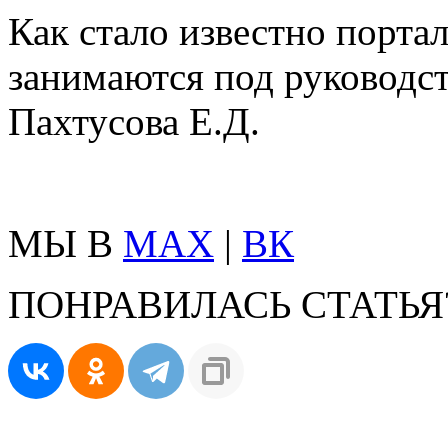
Как стало известно порта
занимаются под руководст
Пахтусова Е.Д.
МЫ В
MAX
|
ВК
ПОНРАВИЛАСЬ СТАТЬЯ