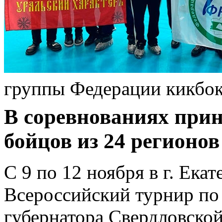
группы Федерации кикбок
В соревнованиях прин
бойцов из 24 регионов
С 9 по 12 ноября в г. Ека
Всероссийский турнир по
губернатора Свердловской