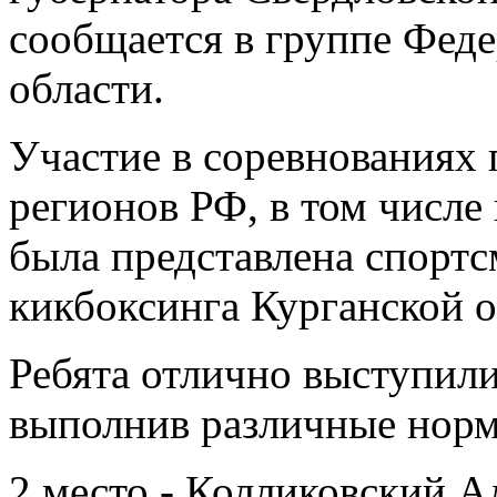
сообщается в группе Фед
области.
Участие в соревнованиях 
регионов РФ, в том числе 
была представлена спорт
кикбоксинга Курганской о
Ребята отлично выступили,
выполнив различные норм
2 место - Колликовский А