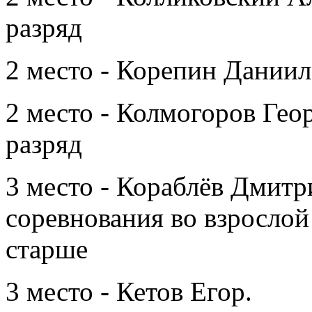
разряд
2 место - Корепин Даниил
2 место - Колмогоров Гео
разряд
3 место - Кораблёв Дмит
соревнования во взрослой
старше
3 место - Кетов Егор.