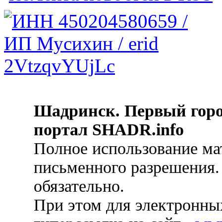
Шадринск. Первый гор
портал SHADR.info
Полное использование ма
письменного разрешения.
обязательно.
При этом для электронных