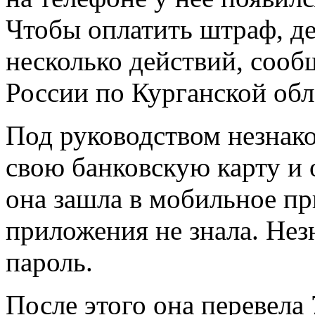
Чтобы оплатить штраф, д
несколько действий, соо
России по Курганской обл
Под руководством незнак
свою банковскую карту и 
она зашла в мобильное пр
приложения не знала. Нез
пароль.
После этого она перевела 