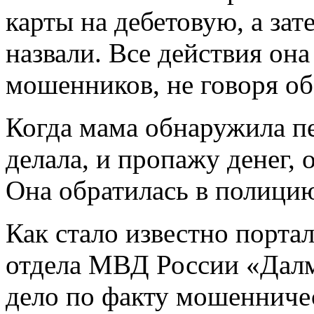
карты на дебетовую, а зат
назвали. Все действия он
мошенников, не говоря об
Когда мама обнаружила пе
делала, и пропажу денег, 
Она обратилась в полици
Как стало известно порта
отдела МВД России «Далм
дело по факту мошенниче