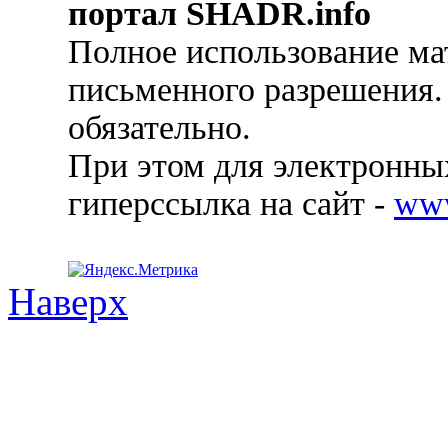
портал SHADR.info
Полное использование ма
письменного разрешения.
обязательно.
При этом для электронных
гиперссылка на сайт -
ww
Наверх