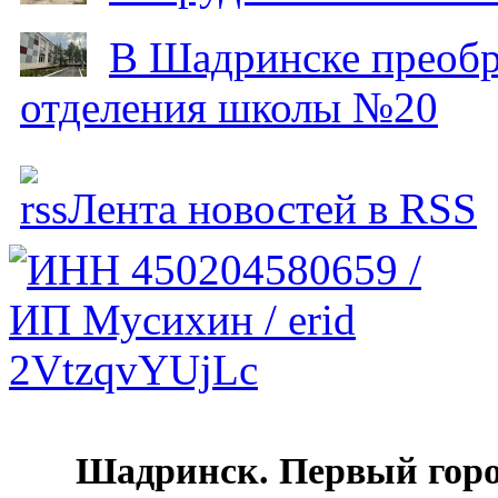
В Шадринске преобр
отделения школы №20
Лента новостей в RSS
Шадринск. Первый гор