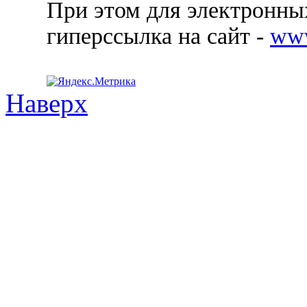
При этом для электронных
гиперссылка на сайт -
ww
Наверх