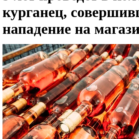
курганец, совершив
нападение на магаз