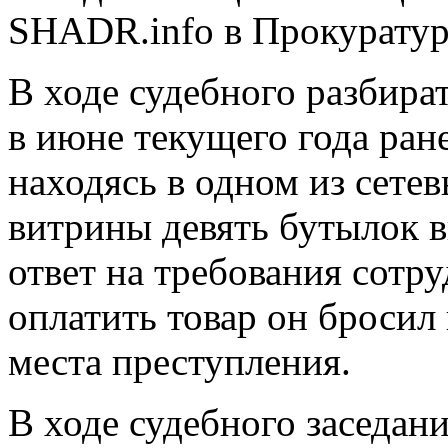
SHADR.info в Прокуратур
В ходе судебного разбира
в июне текущего года ра
находясь в одном из сетев
витрины девять бутылок в
ответ на требования сотр
оплатить товар он бросил
места преступления.
В ходе судебного заседан