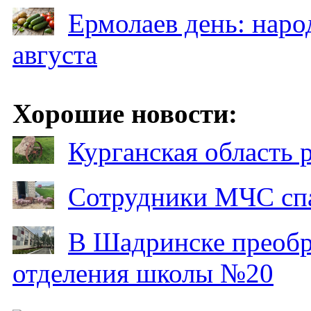
Ермолаев день: наро
августа
Хорошие новости:
Курганская область
Сотрудники МЧС спа
В Шадринске преобр
отделения школы №20