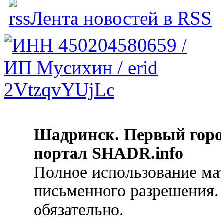
Лента новостей в RSS
Шадринск. Первый гор
портал SHADR.info
Полное использование ма
письменного разрешения.
обязательно.