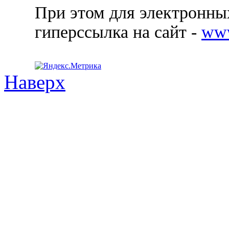
При этом для электронных
гиперссылка на сайт -
ww
Наверх