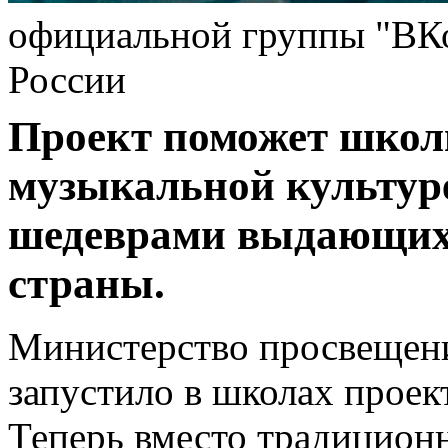
официальной группы "ВК
России
Проект поможет школ
музыкальной культуре
шедеврами выдающих
страны.
Министерство просвещен
запустило в школах проек
Теперь вместо традицион