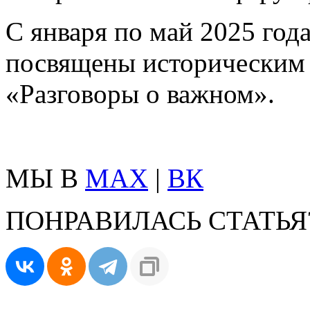
С января по май 2025 год
посвящены историческим 
«Разговоры о важном».
МЫ В
MAX
|
ВК
ПОНРАВИЛАСЬ СТАТЬЯ