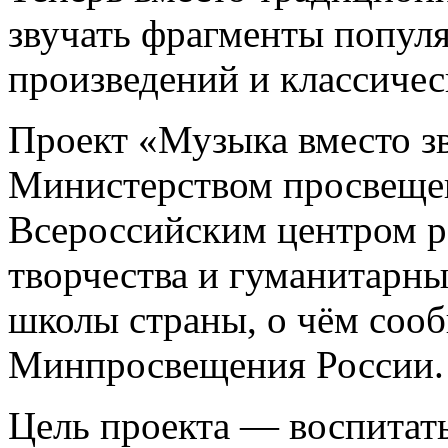
звучать фрагменты попул
произведений и классиче
Проект «Музыка вместо зв
Министерством просвещен
Всероссийским центром р
творчества и гуманитарны
школы страны, о чём соо
Минпросвещения России.
Цель проекта — воспитат