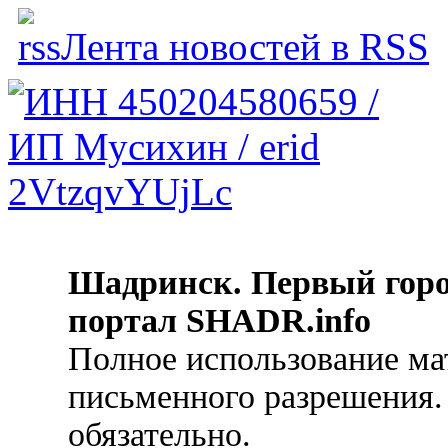
Лента новостей в RSS
Шадринск. Первый гор
портал SHADR.info
Полное использование ма
письменного разрешения.
обязательно.