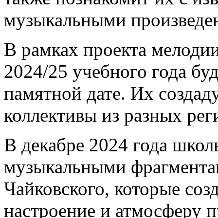
музыкальными произведе
В рамках проекта мелодии
2024/25 учебного года б
памятной дате. Их создад
коллективы из разных рег
В декабре 2024 года школ
музыкальными фрагментам
Чайковского, которые соз
настроение и атмосферу п