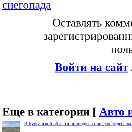
снегопада
Оставлять комм
зарегистрированн
поль
Войти на сайт
Еще в категории [
Авто 
В Курганской области приводят в порядок федераль