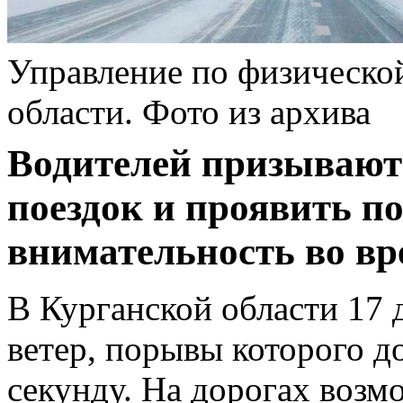
Управление по физической
области. Фото из архива
Водителей призывают 
поездок и проявить 
внимательность во вр
В Курганской области 17 
ветер, порывы которого д
секунду. На дорогах воз