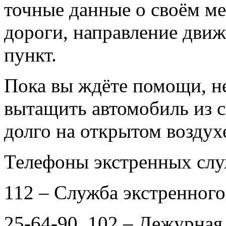
точные данные о своём м
дороги, направление дви
пункт.
Пока вы ждёте помощи, н
вытащить автомобиль из с
долго на открытом воздух
Телефоны экстренных слу
112 – Служба экстренного
25-64-90, 102 – Дежурн