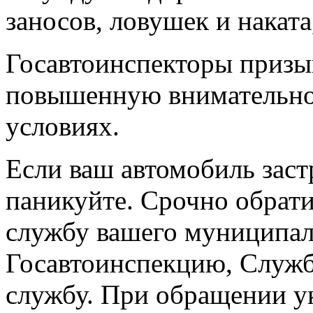
заносов, ловушек и наката
Госавтоинспекторы призы
повышенную внимательно
условиях.
Если ваш автомобиль заст
паникуйте. Срочно обрат
службу вашего муниципал
Госавтоинспекцию, Служб
службу. При обращении у