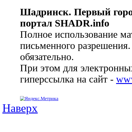
Шадринск. Первый гор
портал SHADR.info
Полное использование ма
письменного разрешения.
обязательно.
При этом для электронных
гиперссылка на сайт -
ww
Наверх