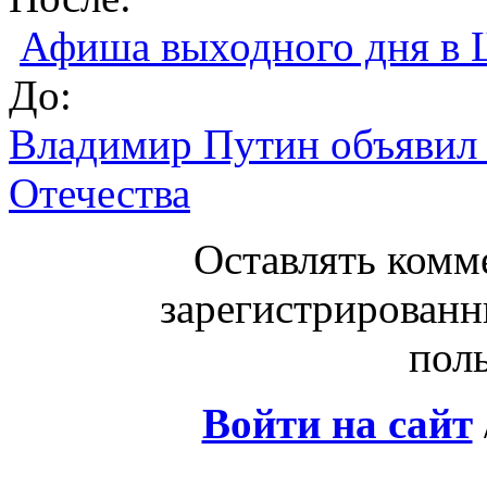
Афиша выходного дня в 
До:
Владимир Путин объявил 
Отечества
Оставлять комм
зарегистрированн
поль
Войти на сайт