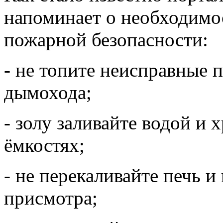
напоминает о необходимо
пожарной безопасности:
- не топите неисправные 
дымохода;
- золу заливайте водой и 
ёмкостях;
- не перекаливайте печь и 
присмотра;