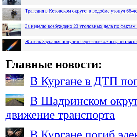
Трагедия в Кетовском округе: в водоёме утонул 66-
За неделю возбуждено 23 уголовных дела по фактам
Житель Зауралья получил серьёзные ожоги, пытаясь 
Главные новости:
В Кургане в ДТП по
В Шадринском округ
движение транспорта
В Кургане погиб эле