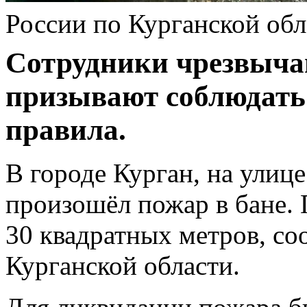
России по Курганской обл
Сотрудники чрезвыча
призывают соблюдат
правила.
В городе Курган, на улице
произошёл пожар в бане. 
30 квадратных метров, с
Курганской области.