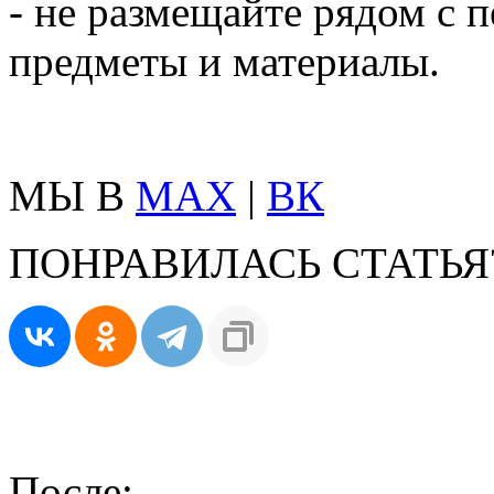
- не размещайте рядом с
предметы и материалы.
МЫ В
MAX
|
ВК
ПОНРАВИЛАСЬ СТАТЬЯ
После: