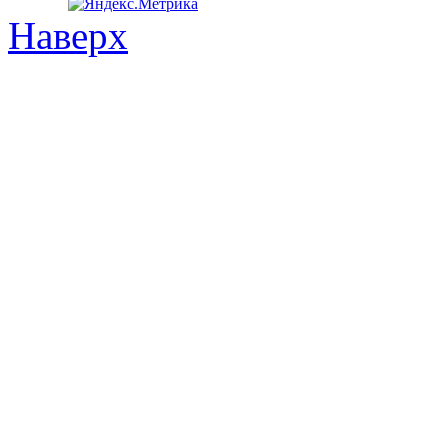
Наверх