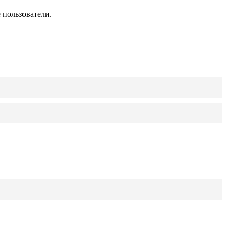
 пользователи.