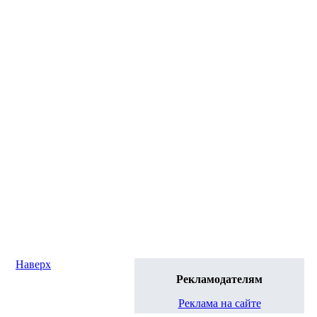
Наверх
Рекламодателям
Реклама на сайте