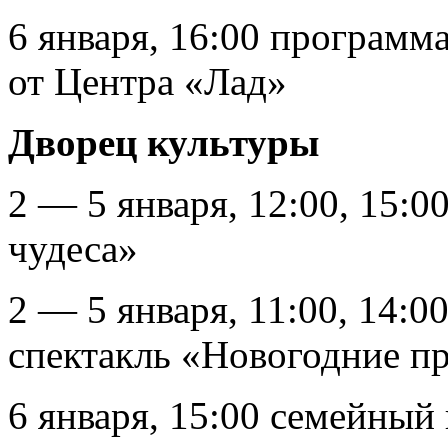
6 января, 16:00 программ
от Центра «Лад»
Дворец культуры
2 — 5 января, 12:00, 15:
чудеса»
2 — 5 января, 11:00, 14:0
спектакль «Новогодние п
6 января, 15:00 семейный