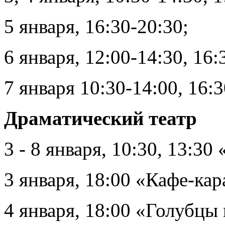
5 января, 16:30-20:30;
6 января, 12:00-14:30, 16:
7 января 10:30-14:00, 16:
Драматический театр
3 - 8 января, 10:30, 13:30
3 января, 18:00 «Кафе-ка
4 января, 18:00 «Голубцы