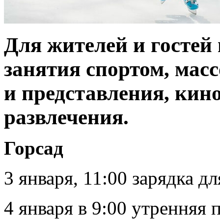
Для жителей и гостей 
занятия спортом, мас
и представления, кин
развлечения.
Горсад
3 января, 11:00 зарядка 
4 января в 9:00 утренняя 