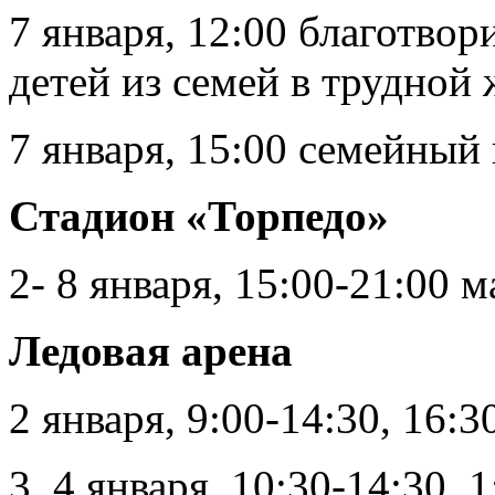
7 января, 12:00 благотвор
детей из семей в трудной
7 января, 15:00 семейный
Стадион «Торпедо»
2- 8 января, 15:00-21:00 
Ледовая арена
2 января, 9:00-14:30, 16:3
3, 4 января, 10:30-14:30, 1