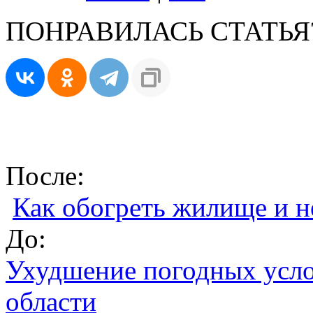
ПОНРАВИЛАСЬ СТАТЬЯ
После:
Как обогреть жилище и н
До:
Ухудшение погодных усло
области