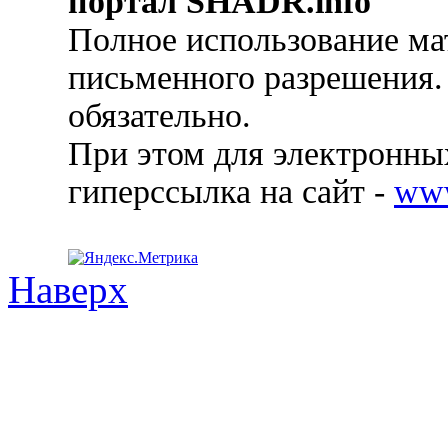
портал SHADR.info
Полное использование ма
письменного разрешения.
обязательно.
При этом для электронных
гиперссылка на сайт -
ww
Наверх