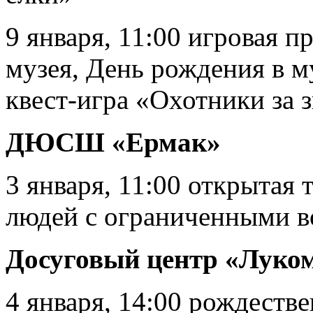
9 января, 11:00 игровая 
музея, День рождения в му
квест-игра «Охотники за 
ДЮСШ «Ермак»
3 января, 11:00 открытая 
людей с ограниченными 
Досуговый центр «Луко
4 января, 14:00 рождеств