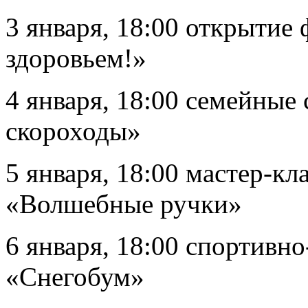
3 января, 18:00 открытие 
здоровьем!»
4 января, 18:00 семейные
скороходы»
5 января, 18:00 мастер-к
«Волшебные ручки»
6 января, 18:00 спортивн
«Снегобум»