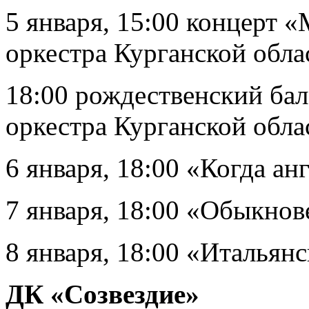
5 января, 15:00 концерт 
оркестра Курганской обл
18:00 рождественский ба
оркестра Курганской обл
6 января, 18:00 «Когда ан
7 января, 18:00 «Обыкнов
8 января, 18:00 «Итальян
ДК «Созвездие»