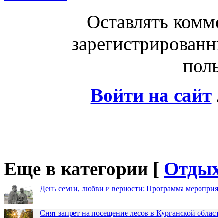
Оставлять комм
зарегистрированн
поль
Войти на сайт
Еще в категории [
Отды
День семьи, любви и верности: Программа меропри
Снят запрет на посещение лесов в Курганской облас