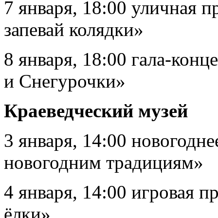
7 января, 18:00 уличная 
запевай колядки»
8 января, 18:00 гала-кон
и Снегурочки»
Краеведческий музей
3 января, 14:00 новогодн
новогодним традициям»
4 января, 14:00 игровая 
ёлки»