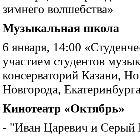
зимнего волшебства»
Музыкальная школа
6 января, 14:00 «Студенче
участием студентов музы
консерваторий Казани, Но
Новгорода, Екатеринбург
Кинотеатр «Октябрь»
- "Иван Царевич и Серый 