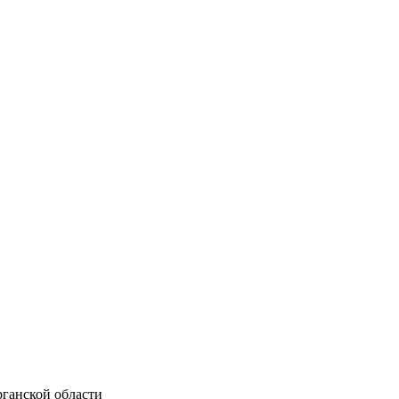
ганской области