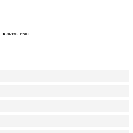
 пользователи.