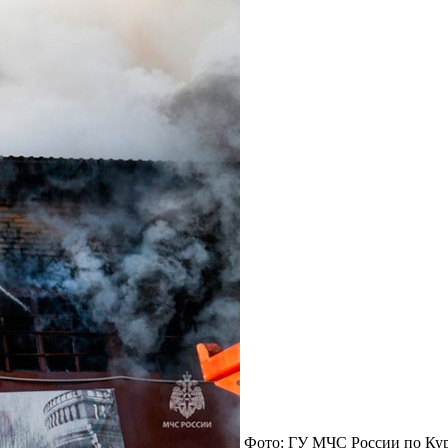
Фото: ГУ МЧС России по Кур