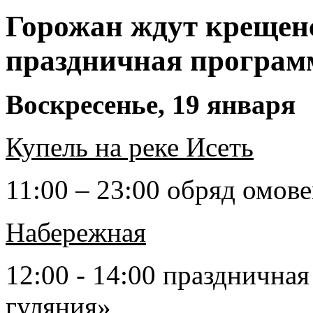
Горожан ждут крещен
праздничная програм
Воскресенье, 19 января
Купель на реке Исеть
11:00 – 23:00 обряд омов
Набережная
12:00 - 14:00 празднична
гуляния»