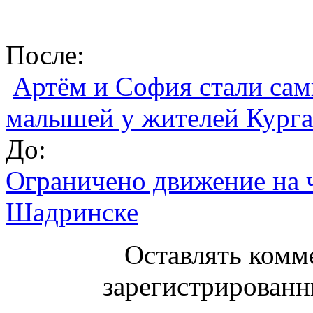
После:
Артём и София стали са
малышей у жителей Курган
До:
Ограничено движение на 
Шадринске
Оставлять комм
зарегистрированн