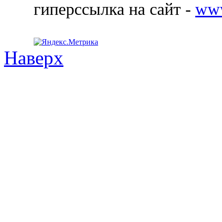
гиперссылка на сайт -
ww
Наверх