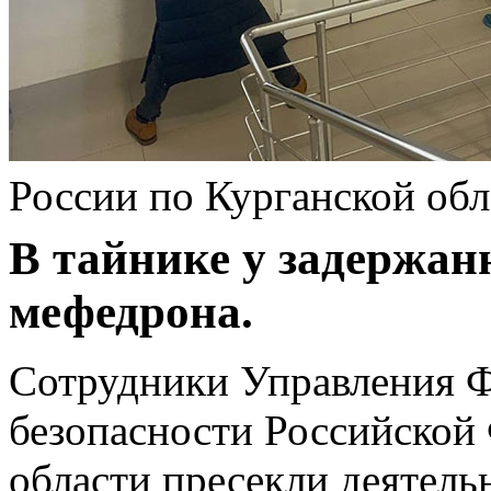
России по Курганской обл
В тайнике у задержан
мефедрона.
Сотрудники Управления 
безопасности Российской
области пресекли деятель