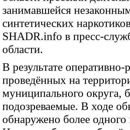
занимавшейся незаконны
синтетических наркотико
SHADR.info в пресс-служ
области.
В результате оперативно
проведённых на территор
муниципального округа, 
подозреваемые. В ходе об
обнаружено более одного