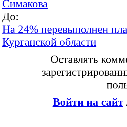
Симакова
До:
На 24% перевыполнен план
Курганской области
Оставлять комм
зарегистрированн
поль
Войти на сайт