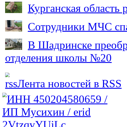
Курганская область
Сотрудники МЧС спа
В Шадринске преобр
отделения школы №20
Лента новостей в RSS