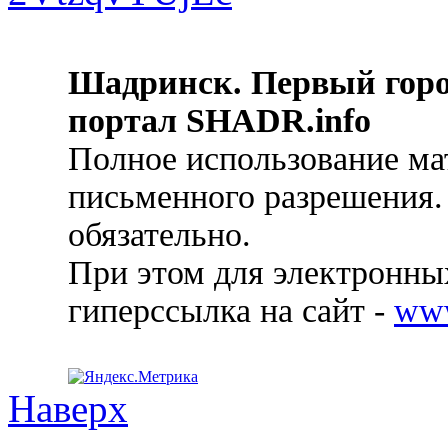
Шадринск. Первый гор
портал SHADR.info
Полное использование ма
письменного разрешения.
обязательно.
При этом для электронных
гиперссылка на сайт -
ww
Наверх