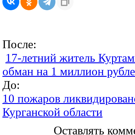
После:
17-летний житель Куртам
обман на 1 миллион рубл
До:
10 пожаров ликвидирован
Курганской области
Оставлять комм