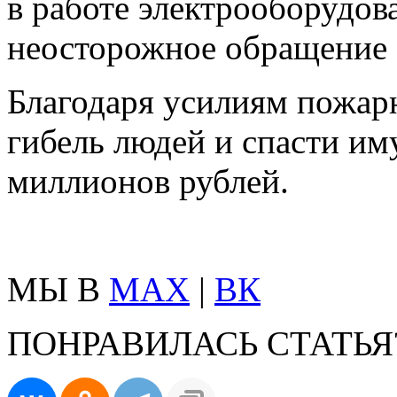
в работе электрооборудова
неосторожное обращение 
Благодаря усилиям пожар
гибель людей и спасти им
миллионов рублей.
МЫ В
MAX
|
ВК
ПОНРАВИЛАСЬ СТАТЬЯ