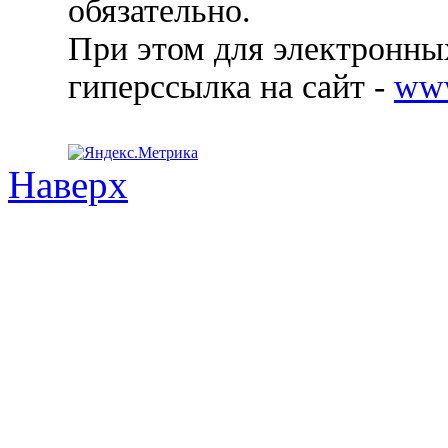
обязательно.
При этом для электронных
гиперссылка на сайт -
ww
Наверх