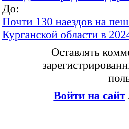
До:
Почти 130 наездов на пе
Курганской области в 202
Оставлять комм
зарегистрированн
поль
Войти на сайт