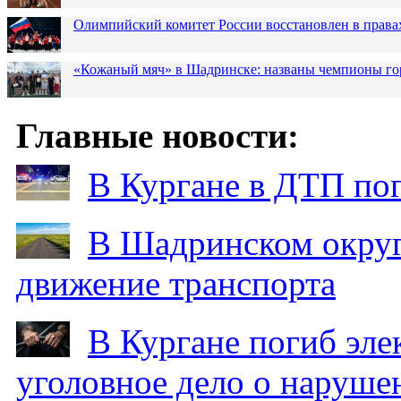
Олимпийский комитет России восстановлен в права
«Кожаный мяч» в Шадринске: названы чемпионы го
Главные новости:
В Кургане в ДТП по
В Шадринском округ
движение транспорта
В Кургане погиб эле
уголовное дело о наруше