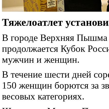
Тяжелоатлет установи
В городе Верхняя Пышма 
продолжается Кубок Росси
мужчин и женщин.
В течение шести дней со
150 женщин борются за зв
весовых категориях.