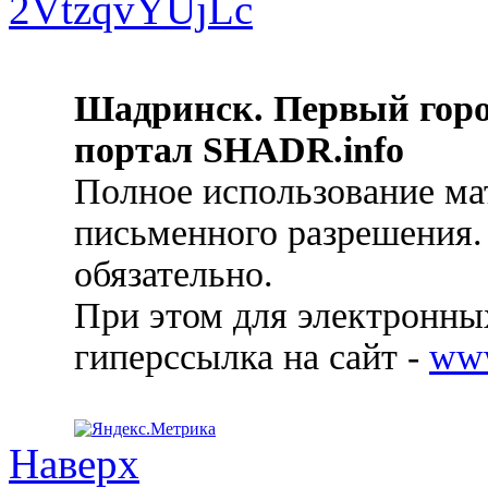
Шадринск. Первый гор
портал SHADR.info
Полное использование ма
письменного разрешения.
обязательно.
При этом для электронных
гиперссылка на сайт -
ww
Наверх