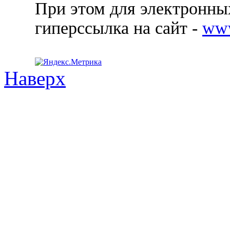
При этом для электронных
гиперссылка на сайт -
ww
Наверх