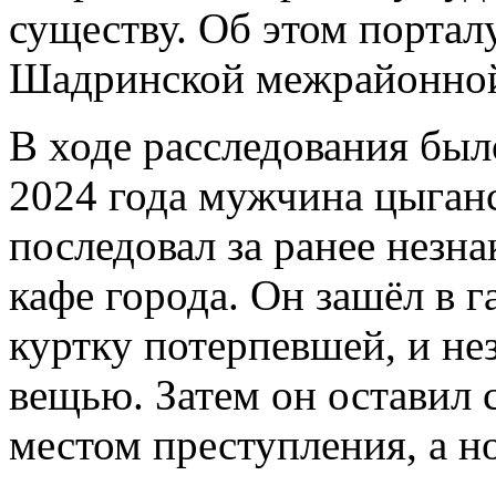
существу. Об этом порта
Шадринской межрайонной
В ходе расследования был
2024 года мужчина цыган
последовал за ранее незн
кафе города. Он зашёл в г
куртку потерпевшей, и н
вещью. Затем он оставил 
местом преступления, а н