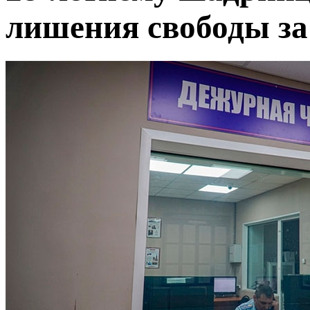
лишения свободы за