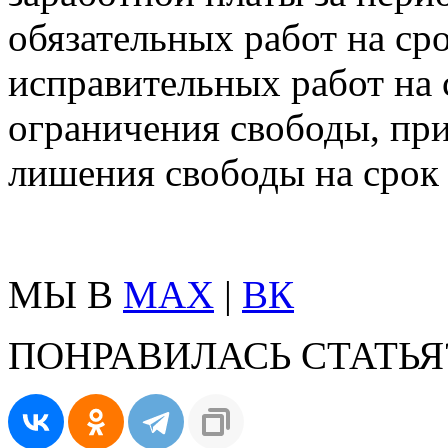
обязательных работ на сро
исправительных работ на с
ограничения свободы, пр
лишения свободы на срок 
МЫ В
MAX
|
ВК
ПОНРАВИЛАСЬ СТАТЬЯ