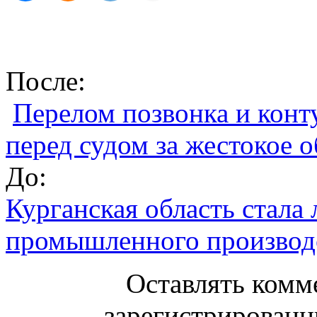
После:
Перелом позвонка и конт
перед судом за жестокое 
До:
Курганская область стала
промышленного производ
Оставлять комм
зарегистрированн