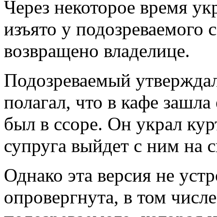
Через некоторое время у
изъято у подозреваемого 
возвращено владелице.
Подозреваемый утверждал
полагал, что в кафе зашла
был в ссоре. Он украл ку
супруга выйдет с ним на 
Однако эта версия не устр
опровергнута, в том чис