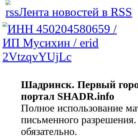
Лента новостей в RSS
Шадринск. Первый гор
портал SHADR.info
Полное использование ма
письменного разрешения.
обязательно.