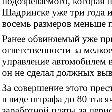
подозреваемого, которая 
Шадринске уже три года 
восемь размеров меньше 
Ранее обвиняемый уже пр
ответственности за мелко
управление автомобилем в
он не сделал должных выв
За совершение этого прес
в виде штрафа до 80 тыся
заработной платы за пери