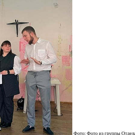
Фото: Фото из группы Отдел