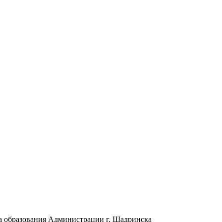
а образования Администрации г. Шадринска