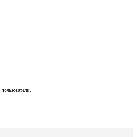
 пользователи.