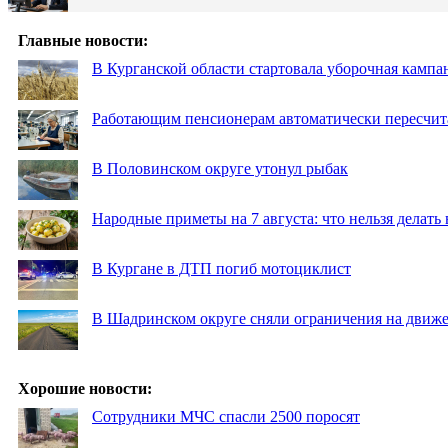
Главные новости:
В Курганской области стартовала уборочная кампа
Работающим пенсионерам автоматически пересчи
В Половинском округе утонул рыбак
Народные приметы на 7 августа: что нельзя делат
В Кургане в ДТП погиб мотоциклист
В Шадринском округе сняли ограничения на движе
Хорошие новости:
Сотрудники МЧС спасли 2500 поросят