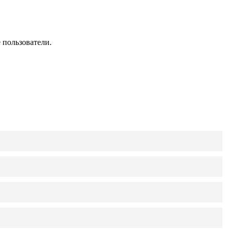
 пользователи.