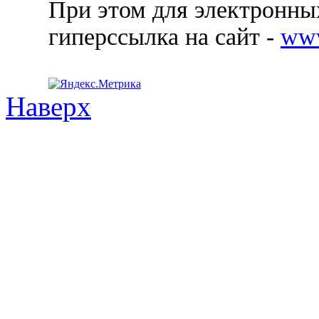
При этом для электронных
гиперссылка на сайт -
ww
Наверх