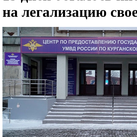
на легализацию сво