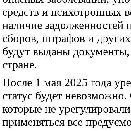
средств и психотропных в
наличие задолженностей п
сборов, штрафов и других
будут выданы документы,
стране.
После 1 мая 2025 года ур
статус будет невозможно.
которые не урегулировали
применяться все предусм