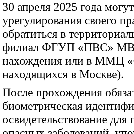
30 апреля 2025 года могут
урегулирования своего пр
обратиться в территориа
филиал ФГУП «ПВС» МВД 
нахождения или в ММЦ «С
находящихся в Москве).
После прохождения обязат
биометрическая идентифи
освидетельствование для 
опасных заболеваний, уп