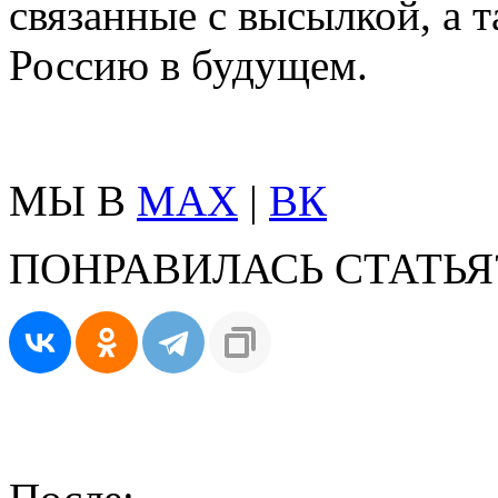
связанные с высылкой, а т
Россию в будущем.
МЫ В
MAX
|
ВК
ПОНРАВИЛАСЬ СТАТЬЯ