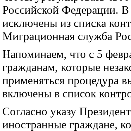
Российской Федерации. В
исключены из списка кон
Миграционная служба Рос
Напоминаем, что с 5 февр
гражданам, которые незак
применяться процедура в
включены в список контр
Согласно указу Президен
иностранные граждане, ко