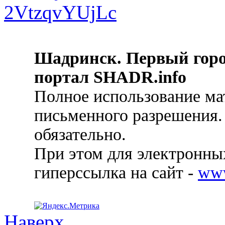
Шадринск. Первый гор
портал SHADR.info
Полное использование ма
письменного разрешения.
обязательно.
При этом для электронных
гиперссылка на сайт -
ww
Наверх