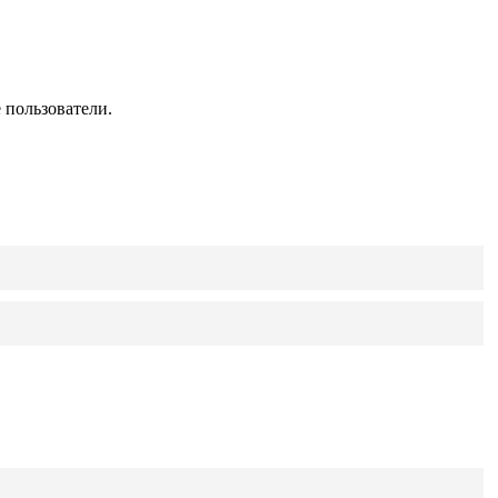
 пользователи.