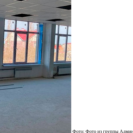
Фото: Фото из группы Адми