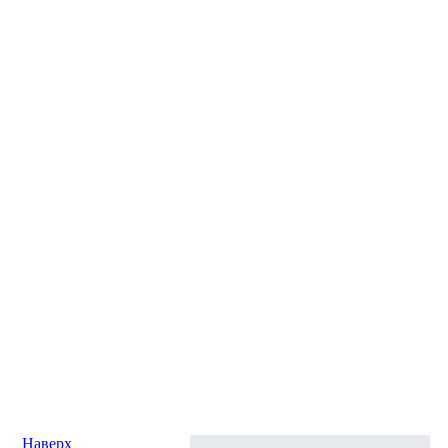
Наверх