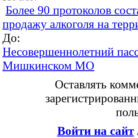
Более 90 протоколов сост
продажу алкоголя на терр
До:
Несовершеннолетний пасс
Мишкинском МО
Оставлять комм
зарегистрированн
поль
Войти на сайт