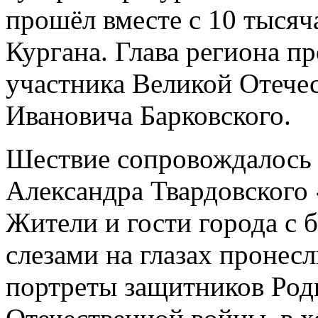
прошёл вместе с 10 тысяч
Кургана. Глава региона пр
участника Великой Отече
Ивановича Барковского.
Шествие сопровождалось 
Александра Твардовского
Жители и гости города с 
слезами на глазах пронесл
портреты защитников Род