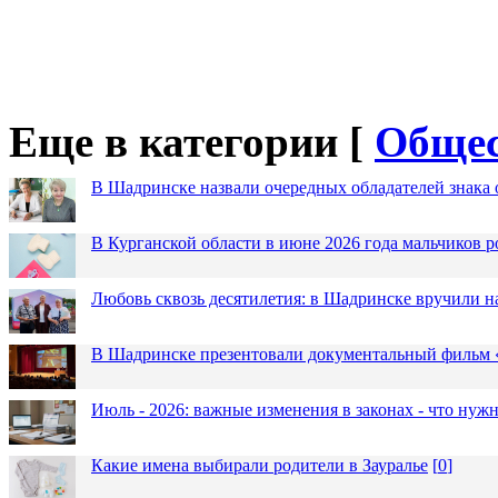
Еще в категории [
Общес
В Шадринске назвали очередных обладателей знака 
В Курганской области в июне 2026 года мальчиков р
Любовь сквозь десятилетия: в Шадринске вручили 
В Шадринске презентовали документальный фильм
Июль - 2026: важные изменения в законах - что нужн
Какие имена выбирали родители в Зауралье
[
0
]