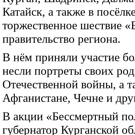
Катайск, а также в посёл
торжественное шествие «
правительство региона.
В нём приняли участие бо
несли портреты своих ро
Отечественной войны, а т
Афганистане, Чечне и дру
В акции «Бессмертный по
губернатор Курганской о