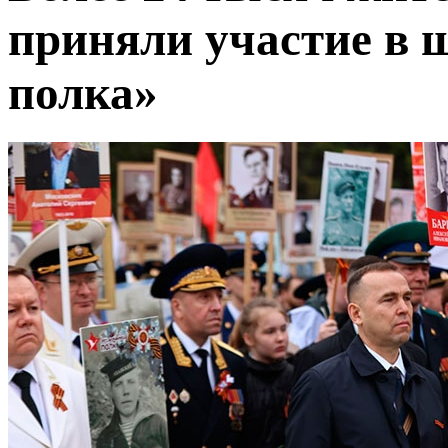
приняли участие в 
полка»