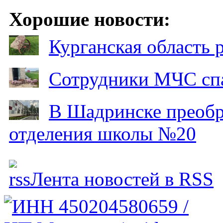
Хорошие новости:
Курганская область
Сотрудники МЧС спа
В Шадринске преобр
отделения школы №20
Лента новостей в RSS