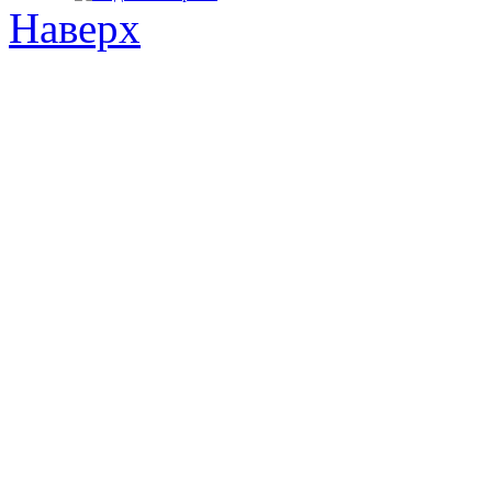
Наверх