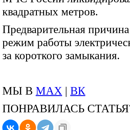
квадратных метров.
Предварительная причина
режим работы электрическ
за короткого замыкания.
МЫ В
MAX
|
ВК
ПОНРАВИЛАСЬ СТАТЬЯ