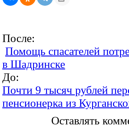
После:
Помощь спасателей потр
в Шадринске
До:
Почти 9 тысяч рублей пе
пенсионерка из Курганско
Оставлять комм