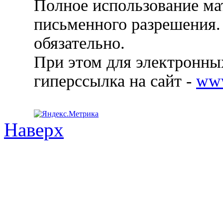
Полное использование ма
письменного разрешения.
обязательно.
При этом для электронных
гиперссылка на сайт -
ww
Наверх