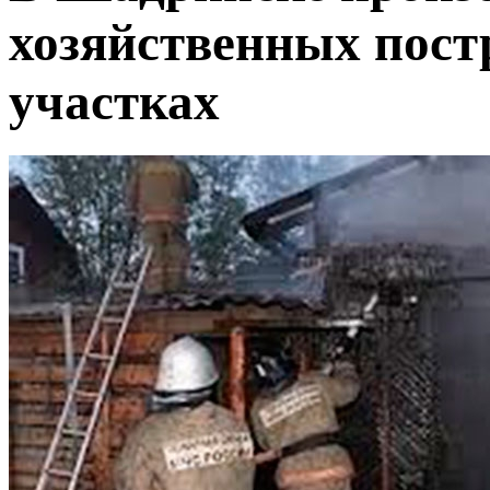
хозяйственных пост
участках