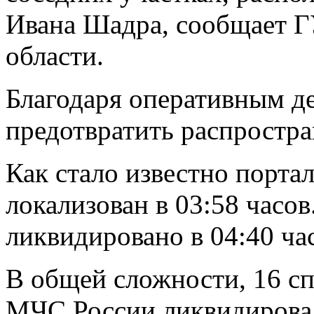
Ивана Шадра, сообщает 
области.
Благодаря оперативным д
предотвратить распростра
Как стало известно порта
локализован в 03:58 часо
ликвидировано в 04:40 ча
В общей сложности, 16 сп
МЧС России ликвидирова