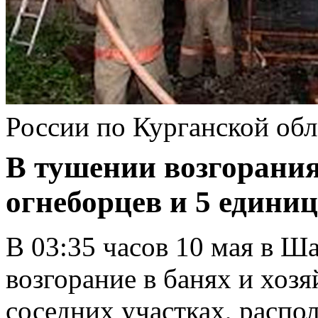
России по Курганской обл
В тушении возгорания
огнеборцев и 5 единиц
В 03:35 часов 10 мая в 
возгорание в банях и хоз
соседних участках, распо