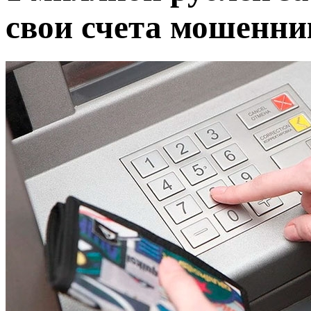
свои счета мошенни