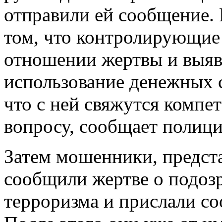
отправили ей сообщение.
том, что контролирующие
отношении жертвы и выяв
использование денежных с
что с ней свяжутся компе
вопросу, сообщает полици
Затем мошенники, предст
сообщили жертве о подоз
терроризма и прислали с