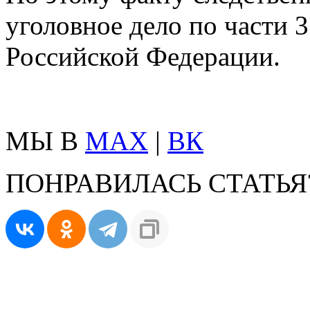
уголовное дело по части 3
Российской Федерации.
МЫ В
MAX
|
ВК
ПОНРАВИЛАСЬ СТАТЬЯ