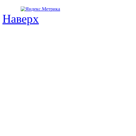
Наверх