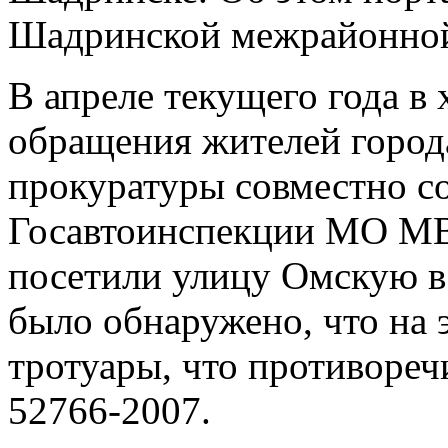
Шадринской межрайонной
В апреле текущего года в
обращения жителей город
прокуратуры совместно со
Госавтоинспекции МО М
посетили улицу Омскую в
было обнаружено, что на 
тротуары, что противореч
52766-2007.