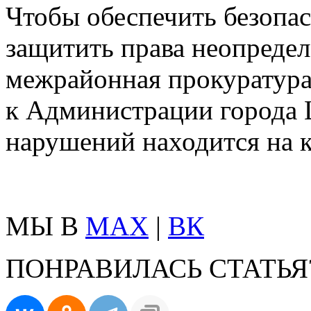
Чтобы обеспечить безопа
защитить права неопредел
межрайонная прокуратура
к Администрации города 
нарушений находится на 
МЫ В
MAX
|
ВК
ПОНРАВИЛАСЬ СТАТЬЯ