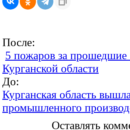
После:
5 пожаров за прошедшие
Курганской области
До:
Курганская область вышла 
промышленного производ
Оставлять комм