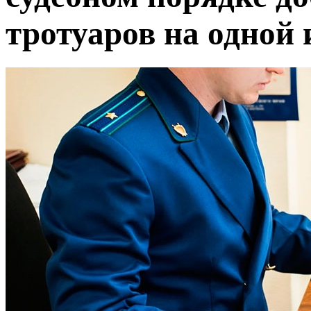
тротуаров на одной 