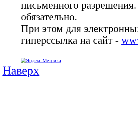
письменного разрешения.
обязательно.
При этом для электронных
гиперссылка на сайт -
ww
Наверх