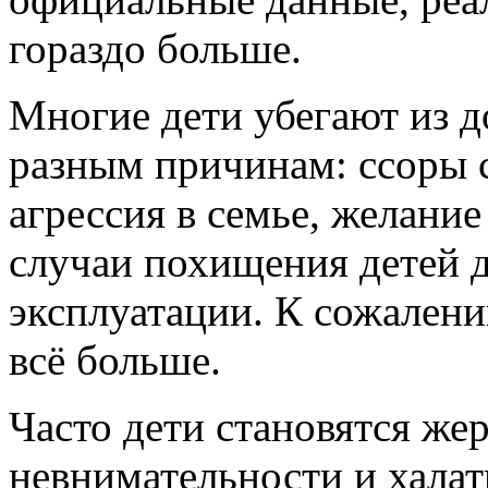
гораздо больше.
Многие дети убегают из д
разным причинам: ссоры 
агрессия в семье, желание
случаи похищения детей 
эксплуатации. К сожалени
всё больше.
Часто дети становятся же
невнимательности и халат