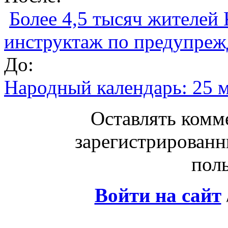
Более 4,5 тысяч жителей
инструктаж по предупре
До:
Народный календарь: 25 м
Оставлять комм
зарегистрированн
поль
Войти на сайт