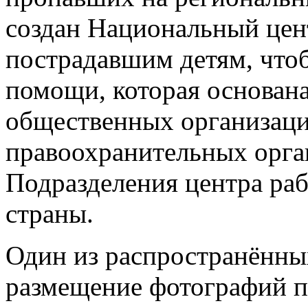
создан Национальный це
пострадавшим детям, что
помощи, которая основана
общественных организаци
правоохранительных орга
Подразделения центра раб
страны.
Один из распространённы
размещение фотографий 