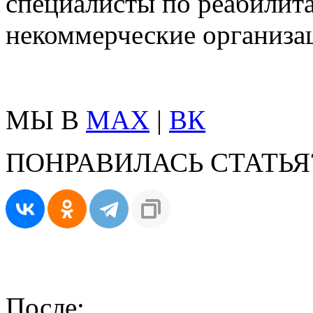
специалисты по реабилит
некоммерческие организа
МЫ В
MAX
|
ВК
ПОНРАВИЛАСЬ СТАТЬЯ
После: