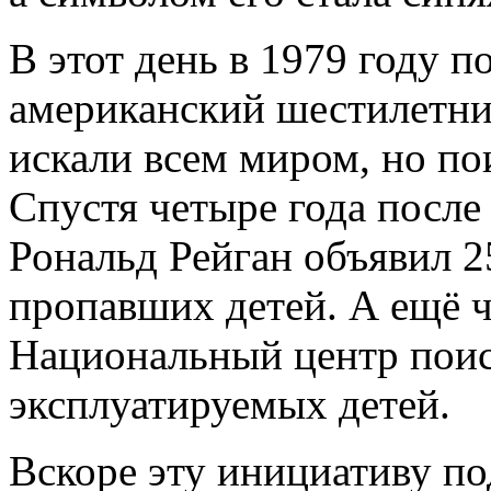
В этот день в 1979 году п
американский шестилетни
искали всем миром, но по
Спустя четыре года посл
Рональд Рейган объявил 
пропавших детей. А ещё че
Национальный центр пои
эксплуатируемых детей.
Вскоре эту инициативу по