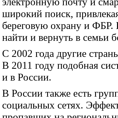
электронную почту и сма
широкий поиск, привлекая
береговую охрану и ФБР.
найти и вернуть в семьи б
С 2002 года другие стран
В 2011 году подобная сис
и в России.
В России также есть груп
социальных сетях. Эффек
пропавших на региональны