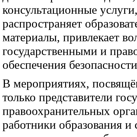
консультационные услуги,
распространяет образоват
материалы, привлекает во
государственными и прав
обеспечения безопасности
В мероприятиях, посвящё
только представители гос
правоохранительных орган
работники образования и