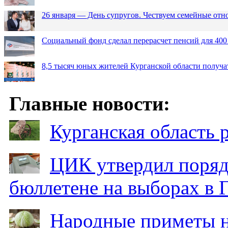
26 января — День супругов. Чествуем семейные от
Социальный фонд сделал перерасчет пенсий для 400
8,5 тысяч юных жителей Курганской области получа
Главные новости:
Курганская область
ЦИК утвердил поряд
бюллетене на выборах в 
Народные приметы на