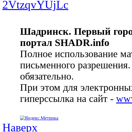
Шадринск. Первый гор
портал SHADR.info
Полное использование ма
письменного разрешения.
обязательно.
При этом для электронных
гиперссылка на сайт -
ww
Наверх