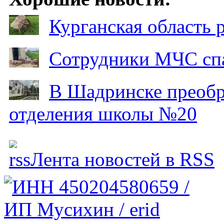
Курганская область
Сотрудники МЧС спа
В Шадринске преобр
отделения школы №20
Лента новостей в RSS