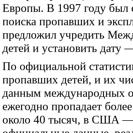
Европы. В 1997 году был
поиска пропавших и эксп
предложил учредить Меж
детей и установить дату —
По официальной статисти
пропавших детей, и их чи
данным международных ор
ежегодно пропадает более
около 40 тысяч, в США — 
официальные данные, реа