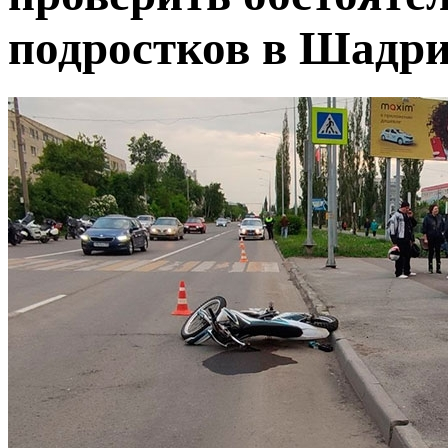
подростков в Шадр