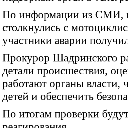
По информации из СМИ, п
столкнулись с мотоциклист
участники аварии получи
Прокурор Шадринского ра
детали происшествия, оце
работают органы власти, 
детей и обеспечить безопа
По итогам проверки буду
реагирования.