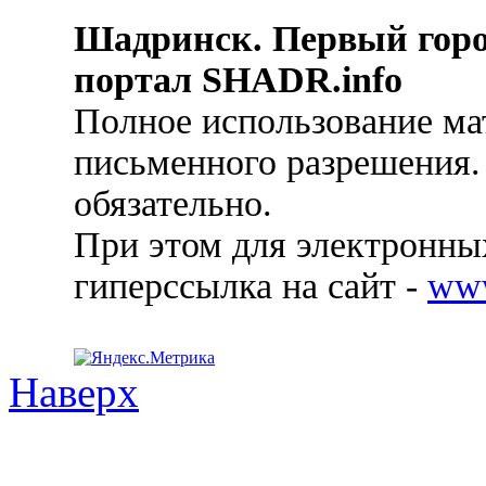
Шадринск. Первый гор
портал SHADR.info
Полное использование ма
письменного разрешения.
обязательно.
При этом для электронных
гиперссылка на сайт -
ww
Наверх