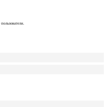
 пользователи.