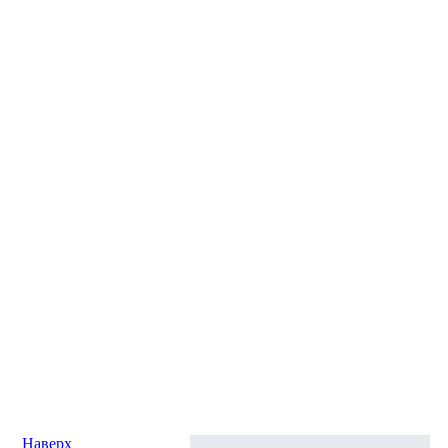
Наверх