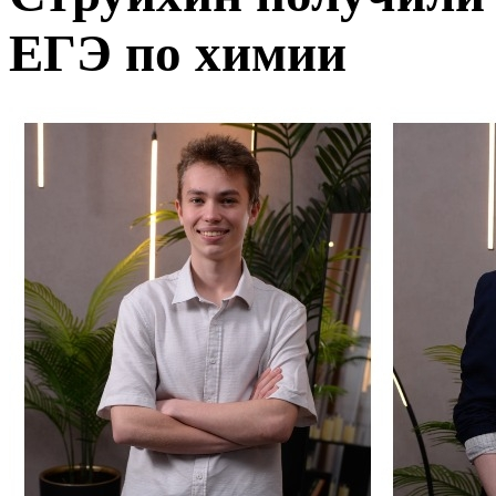
ЕГЭ по химии