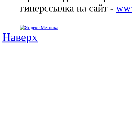
гиперссылка на сайт -
ww
Наверх