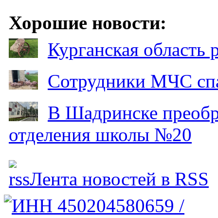
Хорошие новости:
Курганская область
Сотрудники МЧС спа
В Шадринске преобр
отделения школы №20
Лента новостей в RSS