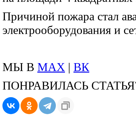
Причиной пожара стал а
электрооборудования и се
МЫ В
MAX
|
ВК
ПОНРАВИЛАСЬ СТАТЬЯ