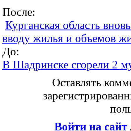
После:
Курганская область вновь
вводу жилья и объемов ж
До:
В Шадринске сгорели 2 м
Оставлять комм
зарегистрированн
поль
Войти на сайт