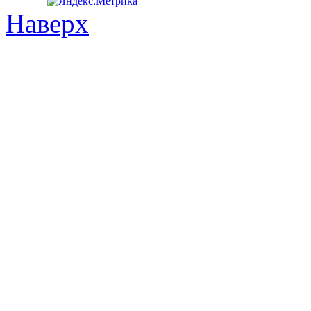
Наверх