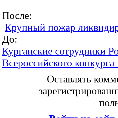
После:
Крупный пожар ликвидир
До:
Курганские сотрудники Р
Всероссийского конкурса
Оставлять комм
зарегистрированн
поль