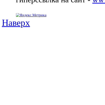
Наверх