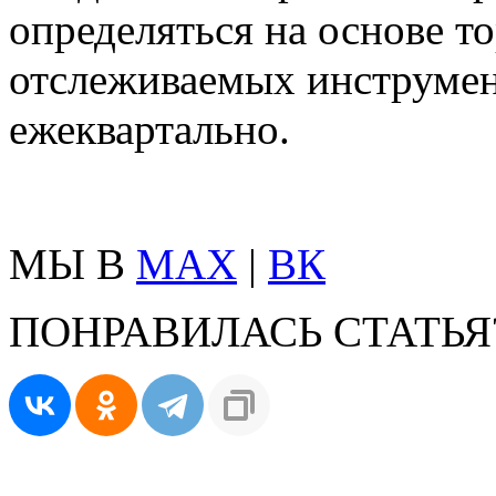
определяться на основе т
отслеживаемых инструмен
ежеквартально.
МЫ В
MAX
|
ВК
ПОНРАВИЛАСЬ СТАТЬЯ