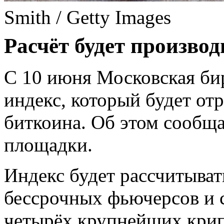
Smith / Getty Images
Расчёт будет производ
С 10 июня Московская би
индекс, который будет от
биткоина. Об этом сообща
площадки.
Индекс будет рассчитыват
бессрочных фьючерсов и 
четырёх крупнейших крип