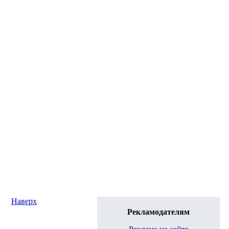
Наверх
Рекламодателям