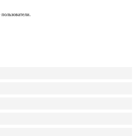
 пользователи.