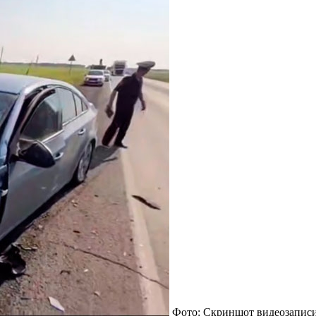
Фото: Скриншот видеозапис