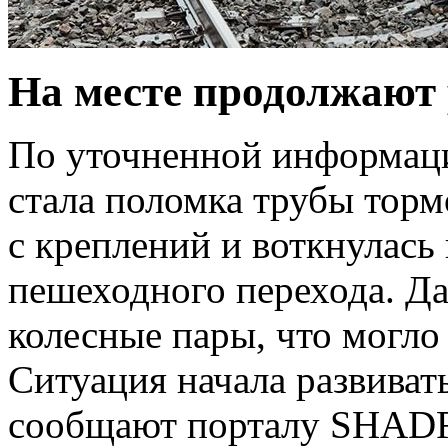
На месте продолжают 
По уточненной информаци
стала поломка трубы торм
с креплений и воткнулась
пешеходного перехода. Да
колесные пары, что могло
Ситуация начала развиват
сообщают порталу SHADR.