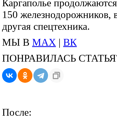
Каргаполье продолжаются.
150 железнодорожников, 
другая спецтехника.
МЫ В
MAX
|
ВК
ПОНРАВИЛАСЬ СТАТЬЯ
После: