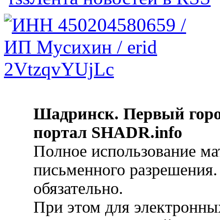
Шадринск. Первый гор
портал SHADR.info
Полное использование ма
письменного разрешения.
обязательно.
При этом для электронных