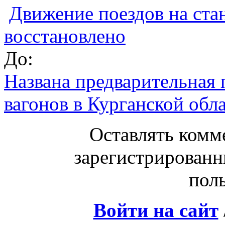
Движение поездов на ста
восстановлено
До:
Названа предварительная 
вагонов в Курганской обл
Оставлять комм
зарегистрированн
поль
Войти на сайт