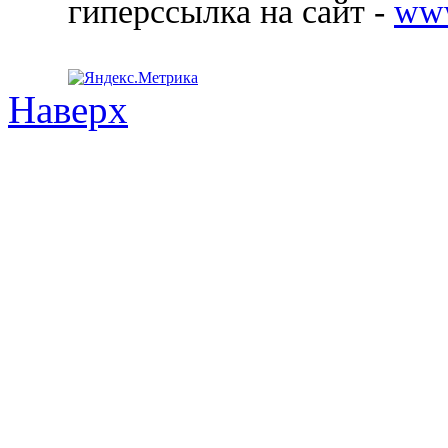
гиперссылка на сайт -
ww
Наверх