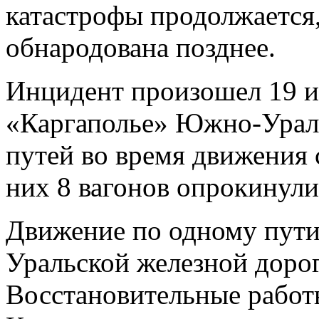
катастрофы продолжается,
обнародована позднее.
Инцидент произошел 19 ию
«Каргаполье» Южно-Ураль
путей во время движения 
них 8 вагонов опрокинули
Движение по одному пути
Уральской железной дорог
Восстановительные работ