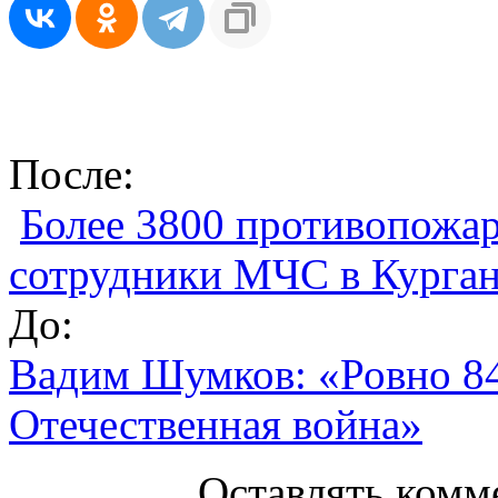
После:
Более 3800 противопожа
сотрудники МЧС в Курган
До:
Вадим Шумков: «Ровно 84 
Отечественная война»
Оставлять комм