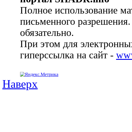
Полное использование ма
письменного разрешения.
обязательно.
При этом для электронных
гиперссылка на сайт -
ww
Наверх