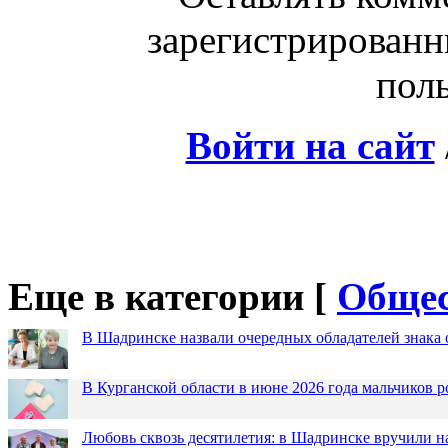
зарегистрированн
поль
Войти на сайт
Еще в категории [
Общес
В Шадринске назвали очередных обладателей знака 
В Курганской области в июне 2026 года мальчиков р
Любовь сквозь десятилетия: в Шадринске вручили 