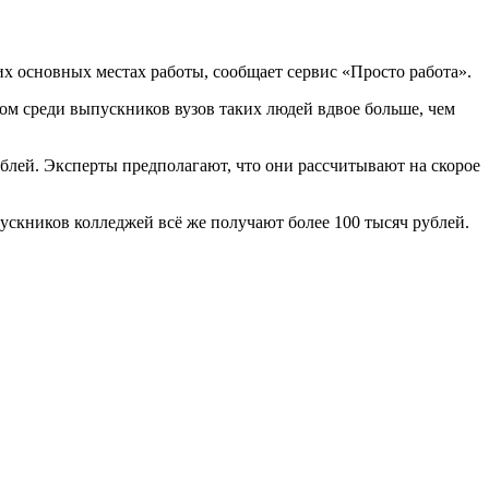
 основных местах работы, сообщает сервис «Просто работа».
том среди выпускников вузов таких людей вдвое больше, чем
блей. Эксперты предполагают, что они рассчитывают на скорое
пускников колледжей всё же получают более 100 тысяч рублей.