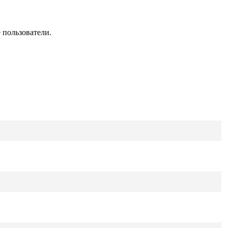
 пользователи.