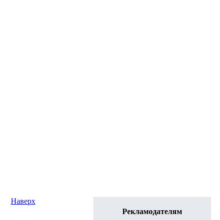
Наверх
Рекламодателям