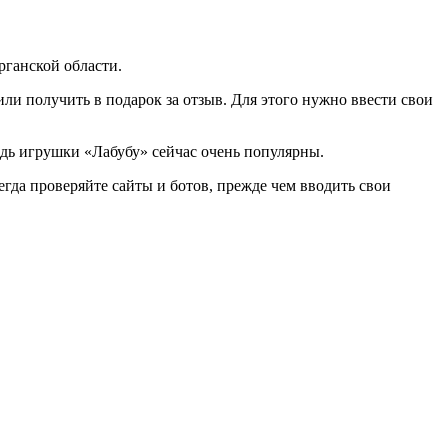
рганской области.
ли получить в подарок за отзыв. Для этого нужно ввести свои
едь игрушки «Лабубу» сейчас очень популярны.
гда проверяйте сайты и ботов, прежде чем вводить свои