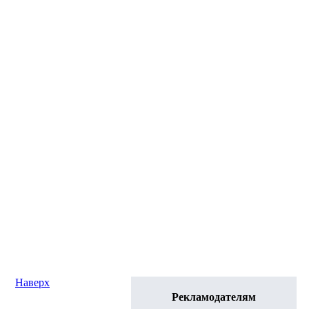
Наверх
Рекламодателям