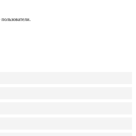
 пользователи.