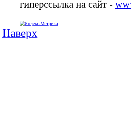
гиперссылка на сайт -
ww
Наверх