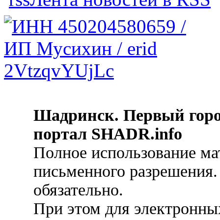
Шадринск. Первый гор
портал SHADR.info
Полное использование ма
письменного разрешения.
обязательно.
При этом для электронных