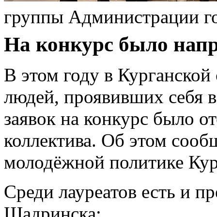
группы Администрации г
На конкурс было напр
В этом году в Курганской
людей, проявивших себя в
заявок на конкурс было о
коллектива. Об этом сооб
молодёжной политике Кур
Среди лауреатов есть и п
Шадринска: