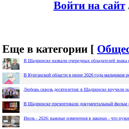
Войти на сайт
Еще в категории [
Общес
В Шадринске назвали очередных обладателей знака 
В Курганской области в июне 2026 года мальчиков р
Любовь сквозь десятилетия: в Шадринске вручили 
В Шадринске презентовали документальный фильм
Июль - 2026: важные изменения в законах - что нужн