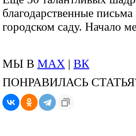
благодарственные письма 
городском саду. Начало м
МЫ В
MAX
|
ВК
ПОНРАВИЛАСЬ СТАТЬЯ