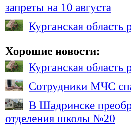
запреты на 10 августа
Курганская область
Хорошие новости:
Курганская область
Сотрудники МЧС спа
В Шадринске преобр
отделения школы №20