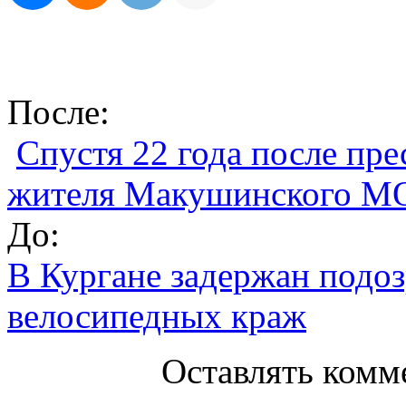
После:
Спустя 22 года после пре
жителя Макушинского М
До:
В Кургане задержан подоз
велосипедных краж
Оставлять комм