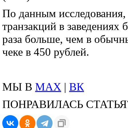
По данным исследования, 
транзакций в заведениях 
раза больше, чем в обычн
чеке в 450 рублей.
МЫ В
MAX
|
ВК
ПОНРАВИЛАСЬ СТАТЬЯ