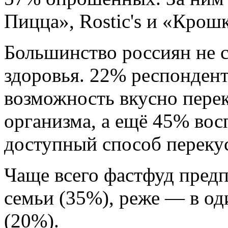
Пицца», Rostic's и «Крош
Большинство россиян не 
здоровья. 22% респондент
возможность вкусно перек
организма, а ещё 45% вос
доступный способ переку
Чаще всего фастфуд предп
семьи (35%), реже — в од
(20%).