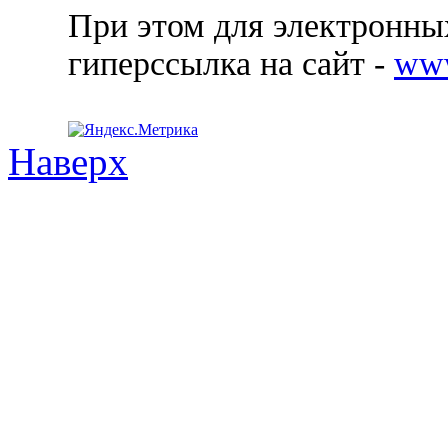
При этом для электронных
гиперссылка на сайт -
ww
Наверх