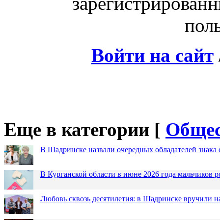
зарегистрированн
поль
Войти на сайт
Еще в категории [
Общес
В Шадринске назвали очередных обладателей знака 
В Курганской области в июне 2026 года мальчиков р
Любовь сквозь десятилетия: в Шадринске вручили 