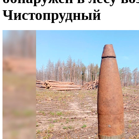
Чистопрудный