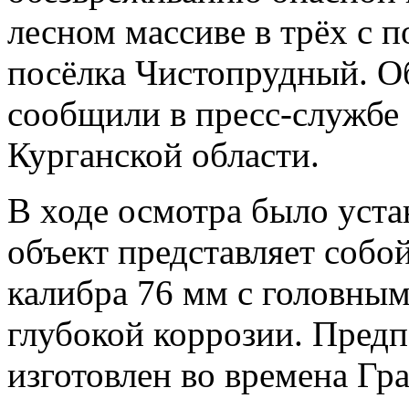
лесном массиве в трёх с 
посёлка Чистопрудный. О
сообщили в пресс-службе
Курганской области.
В ходе осмотра было уст
объект представляет собо
калибра 76 мм с головным
глубокой коррозии. Пред
изготовлен во времена Гр