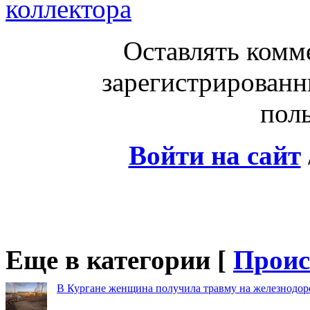
коллектора
Оставлять комм
зарегистрированн
поль
Войти на сайт
Еще в категории [
Проис
В Кургане женщина получила травму на железнодо