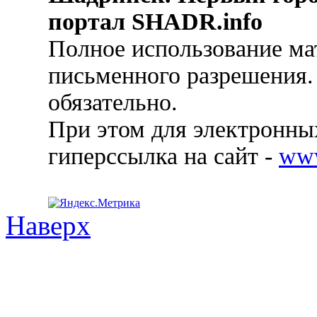
портал SHADR.info
Полное использование ма
письменного разрешения.
обязательно.
При этом для электронных
гиперссылка на сайт -
ww
Наверх