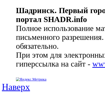
Шадринск. Первый гор
портал SHADR.info
Полное использование ма
письменного разрешения.
обязательно.
При этом для электронных
гиперссылка на сайт -
ww
Наверх