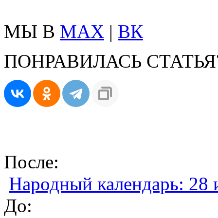
МЫ В
MAX
|
ВК
ПОНРАВИЛАСЬ СТАТЬЯ
После:
Народный календарь: 28 
До: