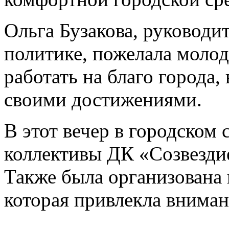
Ольга Бузакова, руководи
политике, пожелала моло
работать на благо города,
своими достижениями.
В этот вечер в городском
коллективы ДК «Созвезд
Также была организована
которая привлекла вниман