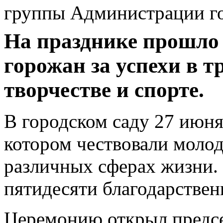
группы Администрации г
На празднике прошло
горожан за успехи в тр
творчестве и спорте.
В городском саду 27 июня
котором чествовали молод
различных сферах жизни.
пятидесяти благодарствен
Церемонию открыл предсе