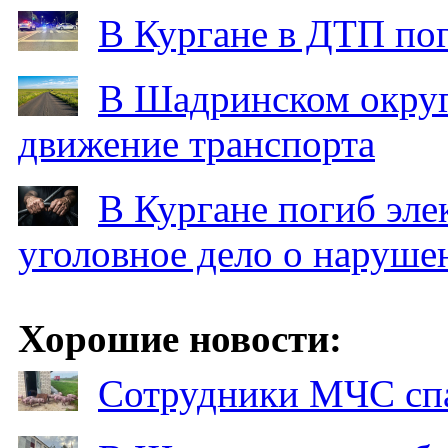
В Кургане в ДТП по
В Шадринском округ
движение транспорта
В Кургане погиб эле
уголовное дело о наруше
Хорошие новости:
Сотрудники МЧС спа