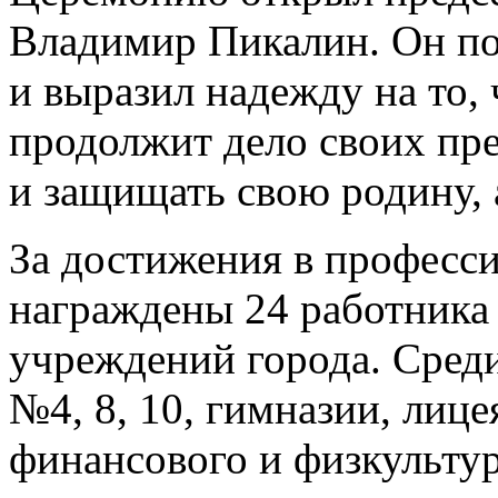
Владимир Пикалин. Он по
и выразил надежду на то,
продолжит дело своих пре
и защищать свою родину, 
За достижения в професс
награждены 24 работника
учреждений города. Сред
№4, 8, 10, гимназии, лице
финансового и физкультур