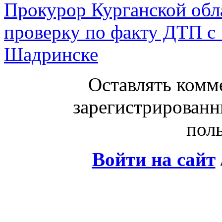
Прокурор Курганской обл
проверку по факту ДТП с
Шадринске
Оставлять комм
зарегистрированн
поль
Войти на сайт