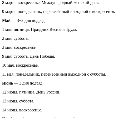
8 марта, воскресенье, Международный женский день.
9 марта, понедельник, перенесённый выходной с воскресенья.
Май
— 3+3 дня подряд.
1 мая, пятница, Праздник Весны и Труда.
2 мая, суббота.
3 мая, воскресенье.
9 мая, суббота, День Победы.
10 мая, воскресенье.
11 мая, понедельник, перенесённый выходной с субботы.
Июнь
— 3 дня подряд.
12 июня, пятница, День России.
13 июня, суббота.
14 июня, воскресенье.