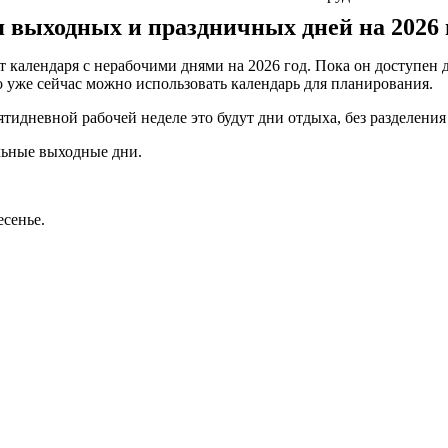
 выходных и праздничных дней на 2026 г
 календаря с нерабочими днями на 2026 год. Пока он доступен 
 уже сейчас можно использовать календарь для планирования.
тидневной рабочей неделе это будут дни отдыха, без разделени
льные выходные дни.
есенье.