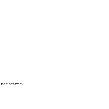
 пользователи.