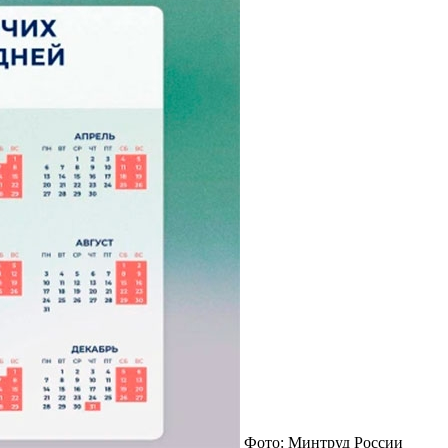
Фото: Минтруд России