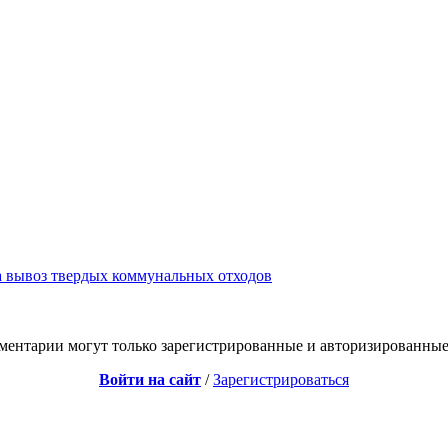
а вывоз твердых коммунальных отходов
ментарии могут только зарегистрированные и авторизированные
Войти на сайт
/
Зарегистрироваться