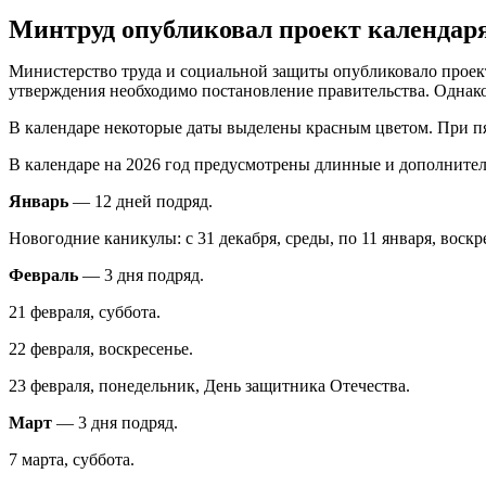
Минтруд опубликовал проект календаря
Министерство труда и социальной защиты опубликовало проект
утверждения необходимо постановление правительства. Однако
В календаре некоторые даты выделены красным цветом. При пя
В календаре на 2026 год предусмотрены длинные и дополните
Январь
— 12 дней подряд.
Новогодние каникулы: с 31 декабря, среды, по 11 января, воскр
Февраль
— 3 дня подряд.
21 февраля, суббота.
22 февраля, воскресенье.
23 февраля, понедельник, День защитника Отечества.
Март
— 3 дня подряд.
7 марта, суббота.