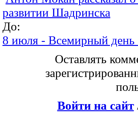
развитии Шадринска
До:
8 июля - Всемирный день 
Оставлять комм
зарегистрированн
поль
Войти на сайт