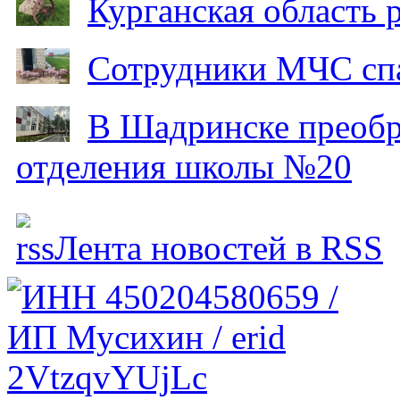
Курганская область
Сотрудники МЧС спа
В Шадринске преобр
отделения школы №20
Лента новостей в RSS