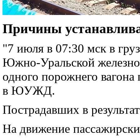
Причины устанавлива
"7 июля в 07:30 мск в гру
Южно-Уральской железно
одного порожнего вагона 
в ЮУЖД.
Пострадавших в результат
На движение пассажирски