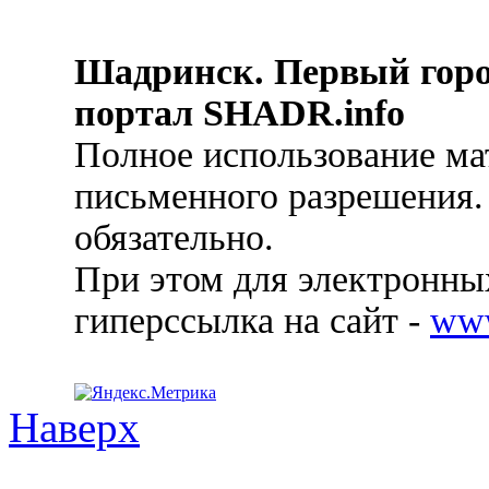
Шадринск. Первый гор
портал SHADR.info
Полное использование ма
письменного разрешения.
обязательно.
При этом для электронных
гиперссылка на сайт -
ww
Наверх