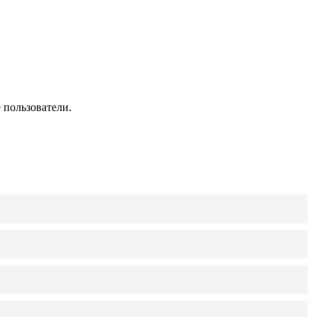
 пользователи.