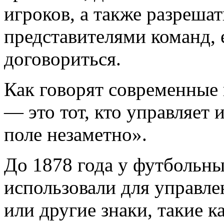
игроков, а также разреша
представителями команд, 
договориться.
Как говорят современные
— это тот, кто управляет 
поле незаметно».
До 1878 года у футбольны
использовали для управле
или другие знаки, такие к