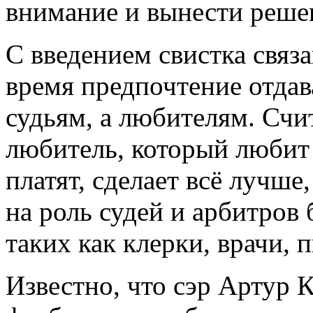
внимание и вынести реше
С введением свистка связа
время предпочтение отда
судьям, а любителям. Счи
любитель, который любит 
платят, сделает всё лучш
на роль судей и арбитров
таких как клерки, врачи, 
Известно, что сэр Артур 