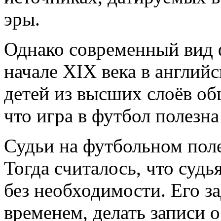
эры.
Однако современный вид 
начале XIX века в англий
детей из высших слоёв об
что игра в футбол полезн
Судьи на футбольном поле
Тогда считалось, что судь
без необходимости. Его за
временем, делать записи о