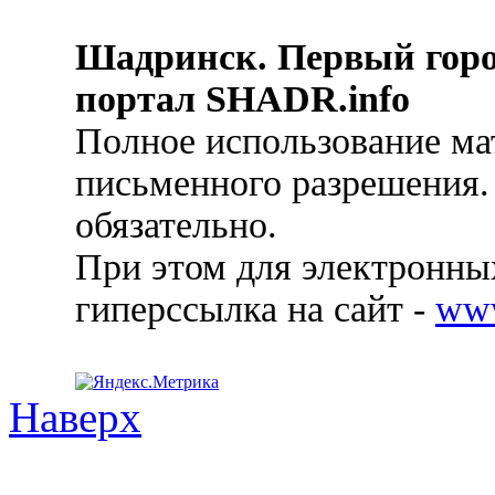
Шадринск. Первый гор
портал SHADR.info
Полное использование ма
письменного разрешения.
обязательно.
При этом для электронных
гиперссылка на сайт -
ww
Наверх