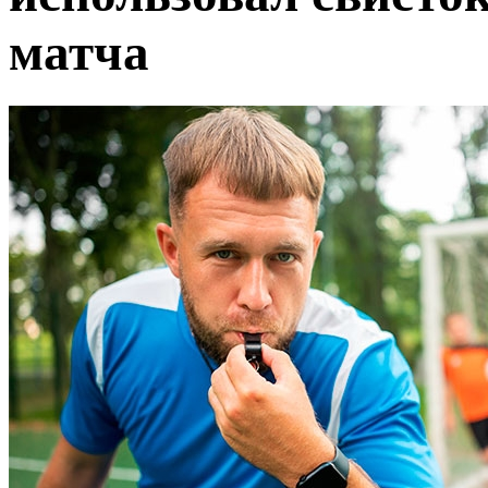
матча