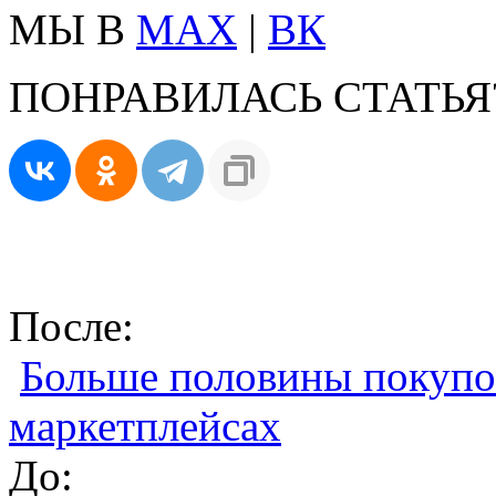
МЫ В
MAX
|
ВК
ПОНРАВИЛАСЬ СТАТЬЯ
После:
Больше половины покупо
маркетплейсах
До: